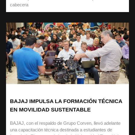
cabecera
BAJAJ IMPULSA LA FORMACIÓN TÉCNICA
EN MOVILIDAD SUSTENTABLE
BAJAJ, con el respaldo de Grupo Corven, llevó adelante
una capacitación técnica destinada a estudiantes de