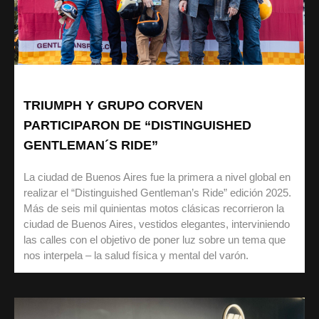
TRIUMPH Y GRUPO CORVEN
PARTICIPARON DE “DISTINGUISHED
GENTLEMAN´S RIDE”
La ciudad de Buenos Aires fue la primera a nivel global en
realizar el “Distinguished Gentleman’s Ride” edición 2025.
Más de seis mil quinientas motos clásicas recorrieron la
ciudad de Buenos Aires, vestidos elegantes, interviniendo
las calles con el objetivo de poner luz sobre un tema que
nos interpela – la salud física y mental del varón.