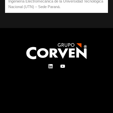
Ingeniería Electromecánica de la Universidad Tecnológica
Nacional (UTN) – Sede Paraná.