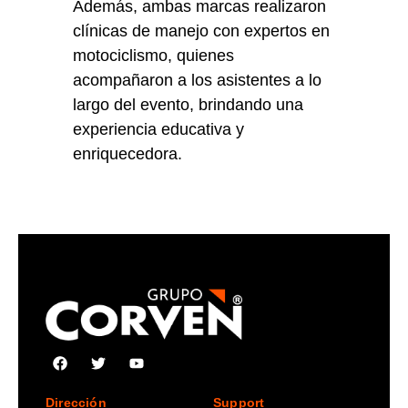
Además, ambas marcas realizaron
clínicas de manejo con expertos en
motociclismo, quienes
acompañaron a los asistentes a lo
largo del evento, brindando una
experiencia educativa y
enriquecedora.
Dirección
Support