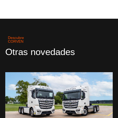
Descubre
CORVEN
Otras novedades