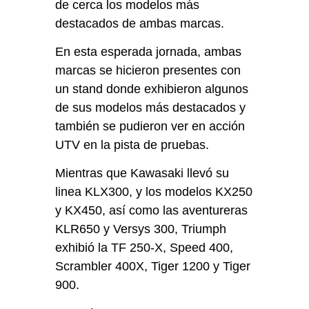
de cerca los modelos más
destacados de ambas marcas.
En esta esperada jornada, ambas
marcas se hicieron presentes con
un stand donde exhibieron algunos
de sus modelos más destacados y
también se pudieron ver en acción
UTV en la pista de pruebas.
Mientras que Kawasaki llevó su
linea KLX300, y los modelos KX250
y KX450, así como las aventureras
KLR650 y Versys 300, Triumph
exhibió la TF 250-X, Speed 400,
Scrambler 400X, Tiger 1200 y Tiger
900.