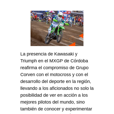
La presencia de Kawasaki y
Triumph en el MXGP de Córdoba
reafirma el compromiso de Grupo
Corven con el motocross y con el
desarrollo del deporte en la región,
llevando a los aficionados no solo la
posibilidad de ver en acción a los
mejores pilotos del mundo, sino
también de conocer y experimentar