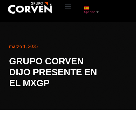
Spanish
▼
marzo 1, 2025
GRUPO CORVEN
DIJO PRESENTE EN
EL MXGP