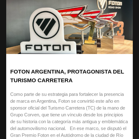
FOTON ARGENTINA, PROTAGONISTA DEL
TURISMO CARRETERA
Como parte de su estrategia para fortalecer la presencia
de marca en Argentina, Foton se convirtió este año en
sponsor oficial del Turismo Carretera (TC) de la mano de
Grupo Corven, que tiene un vínculo desde los principios
de su historia con la categoría más antigua y emblemática
del automovilismo nacional. En ese marco, se disputó el
Gran Premio Foton en el Autódromo de la ciudad de Río