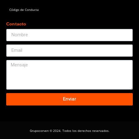
Código de Conducta
Contacts
Contacto
Enviar
Grupocorven © 2024. Todos los derechos reservados.