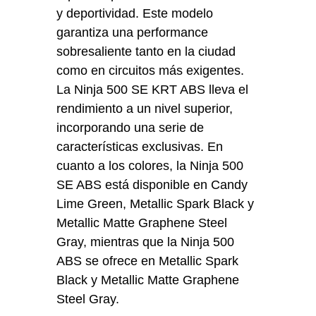
y deportividad. Este modelo
garantiza una performance
sobresaliente tanto en la ciudad
como en circuitos más exigentes.
La Ninja 500 SE KRT ABS lleva el
rendimiento a un nivel superior,
incorporando una serie de
características exclusivas. En
cuanto a los colores, la Ninja 500
SE ABS está disponible en Candy
Lime Green, Metallic Spark Black y
Metallic Matte Graphene Steel
Gray, mientras que la Ninja 500
ABS se ofrece en Metallic Spark
Black y Metallic Matte Graphene
Steel Gray.