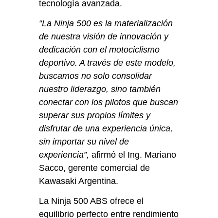
tecnología avanzada.
“La Ninja 500 es la materialización
de nuestra visión de innovación y
dedicación con el motociclismo
deportivo. A través de este modelo,
buscamos no solo consolidar
nuestro liderazgo, sino también
conectar con los pilotos que buscan
superar sus propios límites y
disfrutar de una experiencia única,
sin importar su nivel de
experiencia”,
afirmó el Ing. Mariano
Sacco, gerente comercial de
Kawasaki Argentina.
La Ninja 500 ABS ofrece el
equilibrio perfecto entre rendimiento