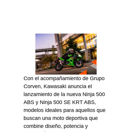
Con el acompañamiento de Grupo
Corven, Kawasaki anuncia el
lanzamiento de la nueva Ninja 500
ABS y Ninja 500 SE KRT ABS,
modelos ideales para aquellos que
buscan una moto deportiva que
combine diseño, potencia y