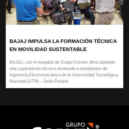
BAJAJ IMPULSA LA FORMACIÓN TÉCNICA
EN MOVILIDAD SUSTENTABLE
BAJAJ, con el respaldo de Grupo Corven, llevó adelante
una capacitación técnica destinada a estudiantes de
Ingeniería Electromecánica de la Universidad Tecnológica
Nacional (UTN) – Sede Paraná.