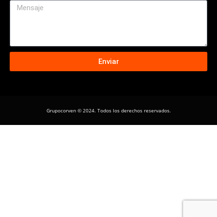
Enviar
Grupocorven © 2024. Todos los derechos reservados.