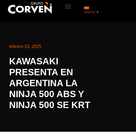
Spanish
▼
febrero 10, 2025
KAWASAKI
PRESENTA EN
ARGENTINA LA
NINJA 500 ABS Y
NINJA 500 SE KRT