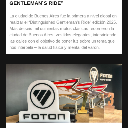
GENTLEMAN´S RIDE”
La ciudad de Buenos Aires fue la primera a nivel global en
realizar el “Distinguished Gentleman’s Ride” edición 2025.
Más de seis mil quinientas motos clásicas recorrieron la
ciudad de Buenos Aires, vestidos elegantes, interviniendo
las calles con el objetivo de poner luz sobre un tema que
nos interpela – la salud física y mental del varón.