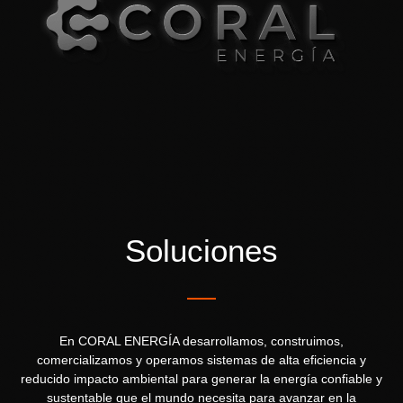
Soluciones
En CORAL ENERGÍA desarrollamos, construimos,
comercializamos y operamos sistemas de alta eficiencia y
reducido impacto ambiental para generar la energía confiable y
sustentable que el mundo necesita para avanzar en la