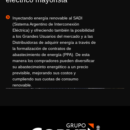
Inyectando energía renovable al SADI
(Sistema Argentino de Interconexión
Eléctrica) y ofreciendo también la posibilidad
a los Grandes Usuarios del mercado y a las
Distribuidoras de adquirir energía a través de
la formalización de contratos de
abastecimiento de energía (PPA). De esta
manera los compradores pueden diversificar
su abastecimeinto energético a un precio
previsible, mejorando sus costos y
cumpliendo sus cuotas de consumo
renovable.