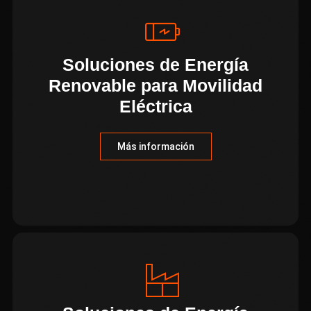
Soluciones de Energía
Renovable para Movilidad
Eléctrica
Más información