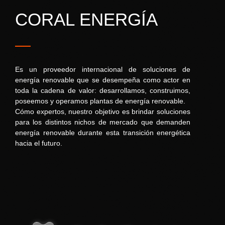
CORAL ENERGÍA
Es un proveedor internacional de soluciones de
energía renovable que se desempeña como actor en
toda la cadena de valor: desarrollamos, construimos,
poseemos y operamos plantas de energía renovable.
Cómo expertos, nuestro objetivo es brindar soluciones
para los distintos nichos de mercado que demanden
energía renovable durante esta transición energética
hacia el futuro.