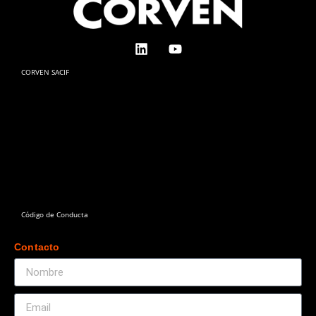
CORVEN SACIF
Código de Conducta
Contacts
Contacto