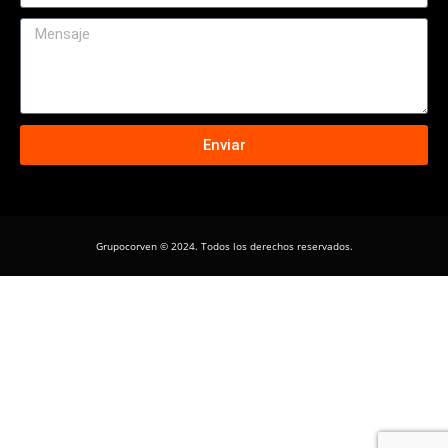
Enviar
Grupocorven © 2024. Todos los derechos reservados.