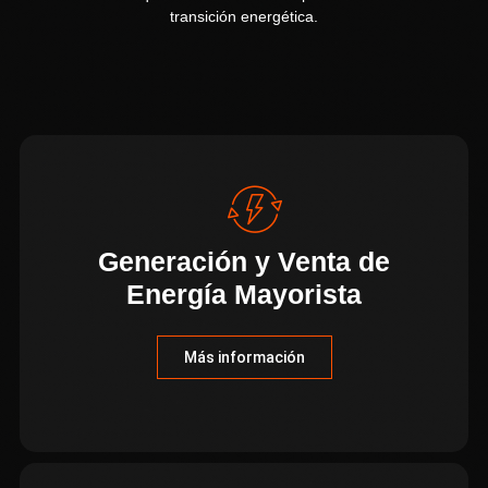
transición energética.
Generación y Venta de
Energía Mayorista
Más información