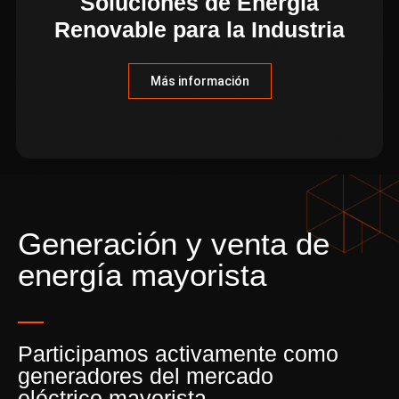
Soluciones de Energía
Renovable para la Industria
Más información
Generación y venta de
energía mayorista
Participamos activamente como
generadores del mercado
eléctrico mayorista