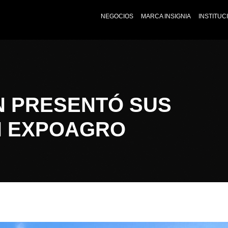
NEGOCIOS
MARCA INSIGNIA
INSTITUC
 PRESENTÓ SUS
N EXPOAGRO