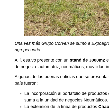
Una vez más Grupo Corven se sumó a Expoagro, 
agropecuario.
Allí, estuvo presente con un
stand de 3000m2
e
de negocio: automotriz, neumáticos, movilidad in
Algunas de las buenas noticias que se presentar
país fueron:
La incorporación al portafolio de productos
suma a la unidad de negocios Neumáticos.
La extensión de la línea de productos
Chao