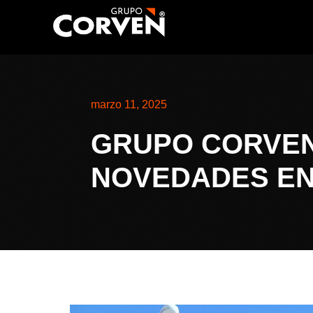
marzo 11, 2025
GRUPO CORVEN
NOVEDADES E