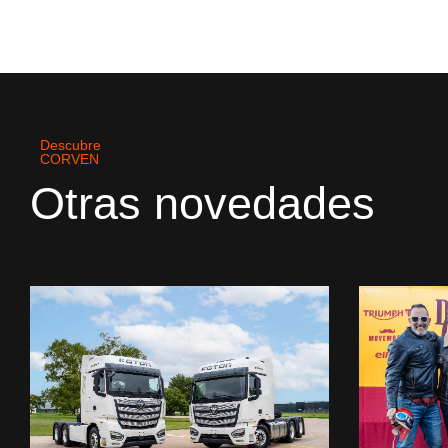
Descubre
CORVEN
Otras novedades